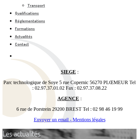
Transport
Qualifications
Réglementations
Formations
Actualités
Contact
SIEGE
:
Parc technologique de Soye 5 rue Copernic 56270 PLŒMEUR Tel
: 02.97.37.01.02 Fax : 02.97.37.08.22
AGENCE
:
6 rue de Porstrein 29200 BREST Tel : 02 98 46 19 99
Envoyer un email -
Mentions légales
Les actualités