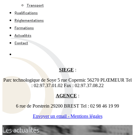
Transport
Qualifications
Réglementations
Formations
Actualités
Contact
SIEGE
:
Parc technologique de Soye 5 rue Copernic 56270 PLŒMEUR Tel
: 02.97.37.01.02 Fax : 02.97.37.08.22
AGENCE
:
6 rue de Porstrein 29200 BREST Tel : 02 98 46 19 99
Envoyer un email -
Mentions légales
Les actualités