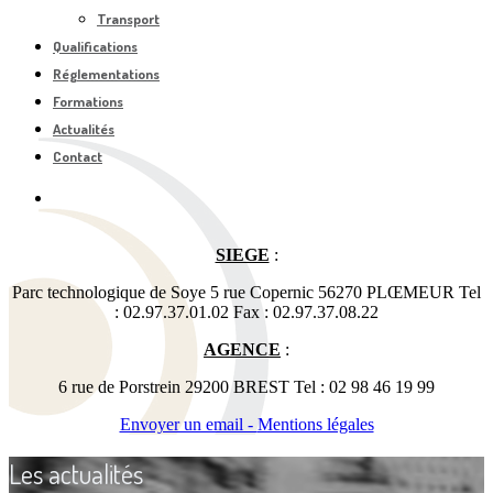
Transport
Qualifications
Réglementations
Formations
Actualités
Contact
SIEGE
:
Parc technologique de Soye 5 rue Copernic 56270 PLŒMEUR Tel
: 02.97.37.01.02 Fax : 02.97.37.08.22
AGENCE
:
6 rue de Porstrein 29200 BREST Tel : 02 98 46 19 99
Envoyer un email -
Mentions légales
Les actualités