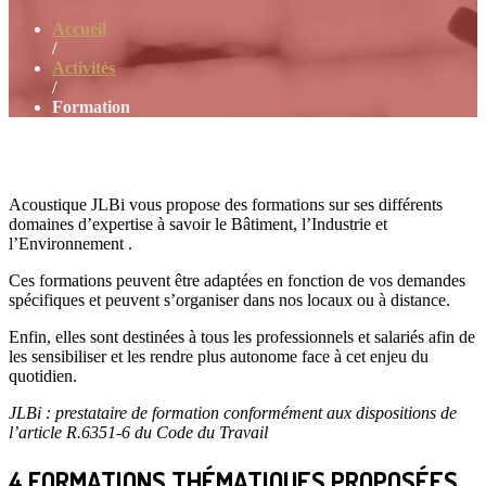
Accueil
/
Activités
/
Formation
Acoustique JLBi vous propose des formations sur ses différents
domaines d’expertise à savoir le Bâtiment, l’Industrie et
l’Environnement .
Ces formations peuvent être adaptées en fonction de vos demandes
spécifiques et peuvent s’organiser dans nos locaux ou à distance.
Enfin, elles sont destinées à tous les professionnels et salariés afin de
les sensibiliser et les rendre plus autonome face à cet enjeu du
quotidien.
JLBi : prestataire de formation conformément aux dispositions de
l’article R.6351-6 du Code du Travail
4 FORMATIONS THÉMATIQUES PROPOSÉES