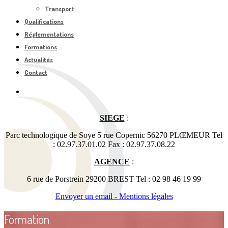
Transport
Qualifications
Réglementations
Formations
Actualités
Contact
SIEGE
:
Parc technologique de Soye 5 rue Copernic 56270 PLŒMEUR Tel
: 02.97.37.01.02 Fax : 02.97.37.08.22
AGENCE
:
6 rue de Porstrein 29200 BREST Tel : 02 98 46 19 99
Envoyer un email -
Mentions légales
Formation