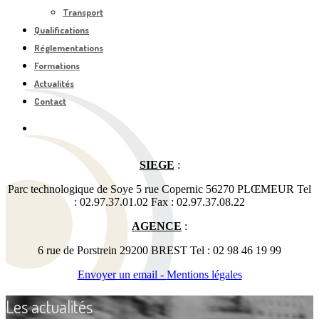
Transport
Qualifications
Réglementations
Formations
Actualités
Contact
SIEGE
:
Parc technologique de Soye 5 rue Copernic 56270 PLŒMEUR Tel
: 02.97.37.01.02 Fax : 02.97.37.08.22
AGENCE
:
6 rue de Porstrein 29200 BREST Tel : 02 98 46 19 99
Envoyer un email -
Mentions légales
Les actualités