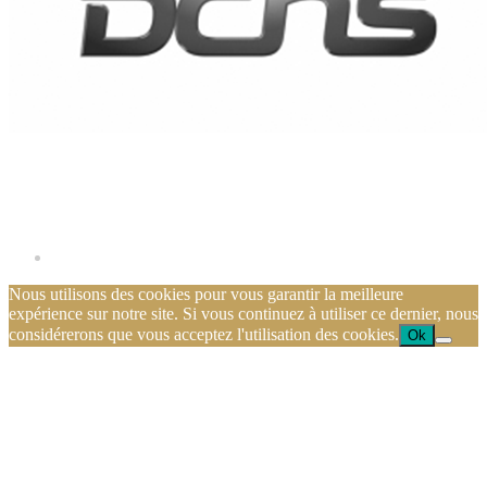
Nous utilisons des cookies pour vous garantir la meilleure
expérience sur notre site. Si vous continuez à utiliser ce dernier, nous
considérerons que vous acceptez l'utilisation des cookies.
Ok