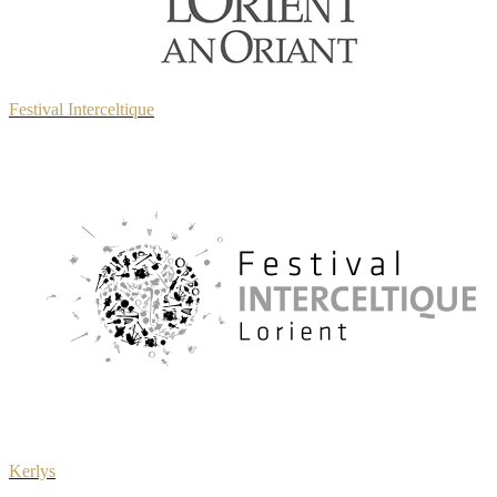
Festival Interceltique
Kerlys