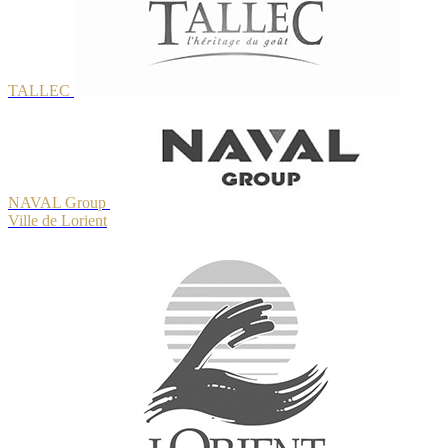
TALLEC
NAVAL Group
Ville de Lorient