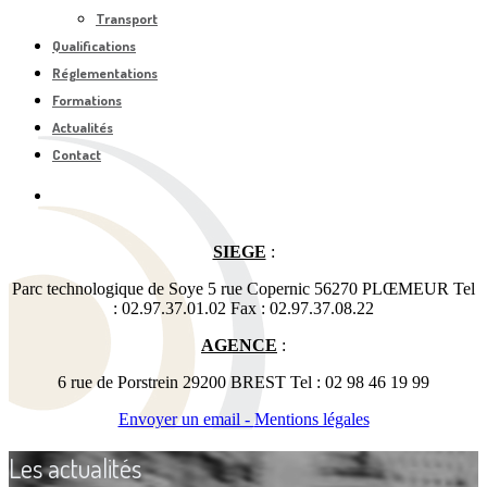
Transport
Qualifications
Réglementations
Formations
Actualités
Contact
SIEGE
:
Parc technologique de Soye 5 rue Copernic 56270 PLŒMEUR Tel
: 02.97.37.01.02 Fax : 02.97.37.08.22
AGENCE
:
6 rue de Porstrein 29200 BREST Tel : 02 98 46 19 99
Envoyer un email -
Mentions légales
Les actualités