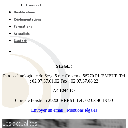
Transport
Qualifications
Réglementations
Formations
Actualités
Contact
SIEGE
:
Parc technologique de Soye 5 rue Copernic 56270 PLŒMEUR Tel
: 02.97.37.01.02 Fax : 02.97.37.08.22
AGENCE
:
6 rue de Porstrein 29200 BREST Tel : 02 98 46 19 99
Envoyer un email -
Mentions légales
Les actualités