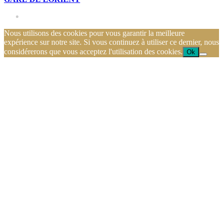
Nous utilisons des cookies pour vous garantir la meilleure
expérience sur notre site. Si vous continuez à utiliser ce dernier, nous
considérerons que vous acceptez l'utilisation des cookies.
Ok