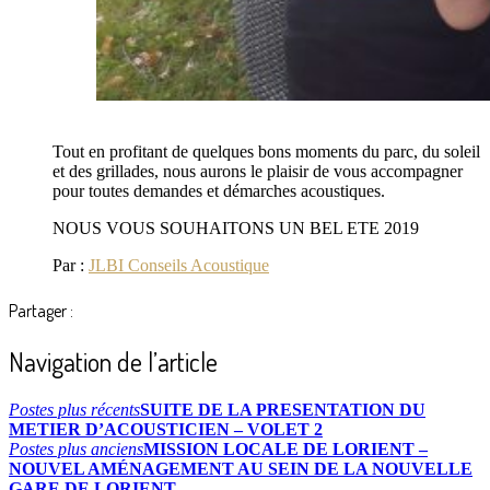
Tout en profitant de quelques bons moments du parc, du soleil
et des grillades, nous aurons le plaisir de vous accompagner
pour toutes demandes et démarches acoustiques.
NOUS VOUS SOUHAITONS UN BEL ETE 2019
Par :
JLBI Conseils Acoustique
Partager :
Navigation de l’article
Postes plus récents
SUITE DE LA PRESENTATION DU
METIER D’ACOUSTICIEN – VOLET 2
Postes plus anciens
MISSION LOCALE DE LORIENT –
NOUVEL AMÉNAGEMENT AU SEIN DE LA NOUVELLE
GARE DE LORIENT