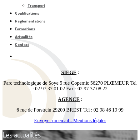
Transport
Qualifications
Réglementations
Formations
Actualités
Contact
SIEGE
:
Parc technologique de Soye 5 rue Copernic 56270 PLŒMEUR Tel
: 02.97.37.01.02 Fax : 02.97.37.08.22
AGENCE
:
6 rue de Porstrein 29200 BREST Tel : 02 98 46 19 99
Envoyer un email -
Mentions légales
Les actualités