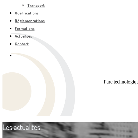
Transport
Qualifications
Réglementations
Formations
Actualités
Contact
Parc technologiq
Les actualités