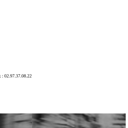
 : 02.97.37.08.22