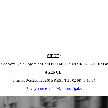
SIEGE
:
ue de Soye 5 rue Copernic 56270 PLŒMEUR Tel : 02.97.37.01.02 Fax
AGENCE
:
6 rue de Porstrein 29200 BREST Tel : 02 98 46 19 99
Envoyer un email -
Mentions légales