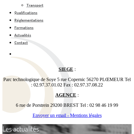
Transport
Qualifications
Réglementations
Formations
Actualités
Contact
SIEGE
:
Parc technologique de Soye 5 rue Copernic 56270 PLŒMEUR Tel
: 02.97.37.01.02 Fax : 02.97.37.08.22
AGENCE
:
6 rue de Porstrein 29200 BREST Tel : 02 98 46 19 99
Envoyer un email -
Mentions légales
Les actualités