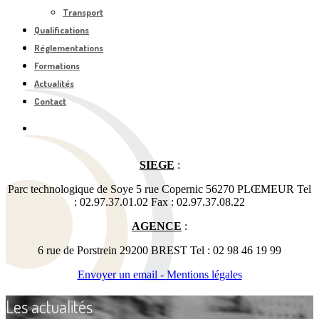
Transport
Qualifications
Réglementations
Formations
Actualités
Contact
SIEGE
:
Parc technologique de Soye 5 rue Copernic 56270 PLŒMEUR Tel
: 02.97.37.01.02 Fax : 02.97.37.08.22
AGENCE
:
6 rue de Porstrein 29200 BREST Tel : 02 98 46 19 99
Envoyer un email -
Mentions légales
Les actualités