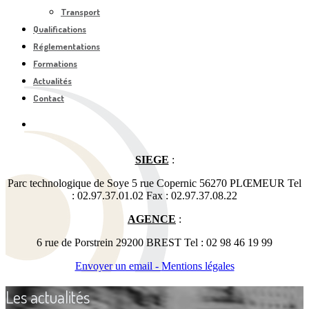
Transport
Qualifications
Réglementations
Formations
Actualités
Contact
SIEGE
:
Parc technologique de Soye 5 rue Copernic 56270 PLŒMEUR Tel
: 02.97.37.01.02 Fax : 02.97.37.08.22
AGENCE
:
6 rue de Porstrein 29200 BREST Tel : 02 98 46 19 99
Envoyer un email -
Mentions légales
Les actualités