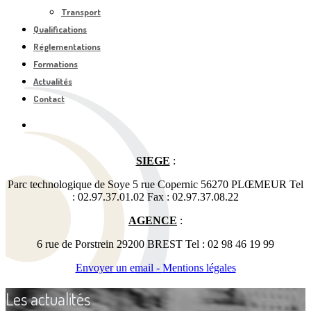
Transport
Qualifications
Réglementations
Formations
Actualités
Contact
SIEGE
:
Parc technologique de Soye 5 rue Copernic 56270 PLŒMEUR Tel
: 02.97.37.01.02 Fax : 02.97.37.08.22
AGENCE
:
6 rue de Porstrein 29200 BREST Tel : 02 98 46 19 99
Envoyer un email -
Mentions légales
Les actualités