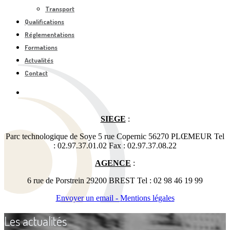
Transport
Qualifications
Réglementations
Formations
Actualités
Contact
SIEGE
:
Parc technologique de Soye 5 rue Copernic 56270 PLŒMEUR Tel
: 02.97.37.01.02 Fax : 02.97.37.08.22
AGENCE
:
6 rue de Porstrein 29200 BREST Tel : 02 98 46 19 99
Envoyer un email -
Mentions légales
Les actualités